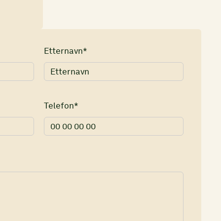
Etternavn*
Telefon*