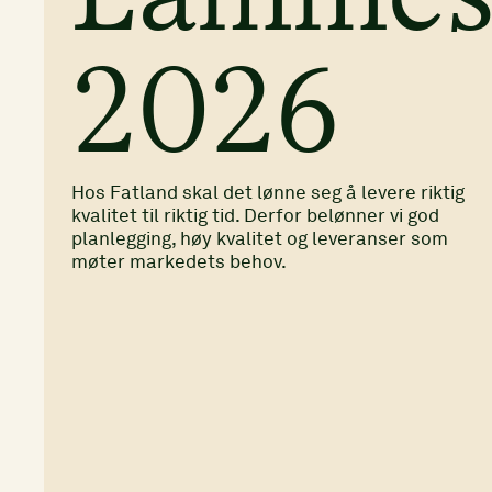
2026
Hos Fatland skal det lønne seg å levere riktig
kvalitet til riktig tid. Derfor belønner vi god
planlegging, høy kvalitet og leveranser som
møter markedets behov.