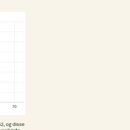
2, og disse