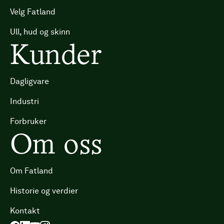
Velg Fatland
Ull, hud og skinn
Kunder
Dagligvare
Industri
Forbruker
Om oss
Om Fatland
Historie og verdier
Kontakt