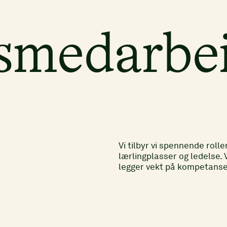
tsmedarbe
Vi tilbyr vi spennende rolle
lærlingplasser og ledelse. 
legger vekt på kompetanse, 