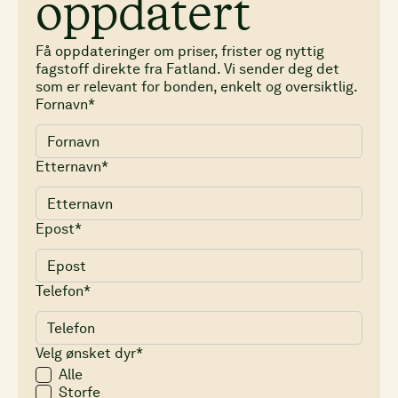
oppdatert
Få oppdateringer om priser, frister og nyttig
fagstoff direkte fra Fatland. Vi sender deg det
som er relevant for bonden, enkelt og oversiktlig.
Fornavn*
Etternavn*
Epost*
Telefon*
Velg ønsket dyr*
Alle
Storfe