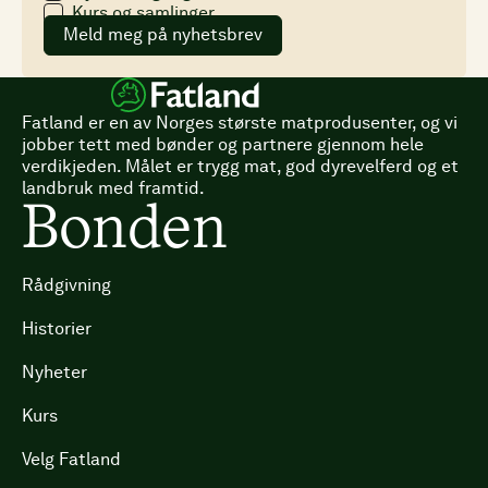
Kurs og samlinger
Meld meg på nyhetsbrev
Fatland er en av Norges største matprodusenter, og vi
jobber tett med bønder og partnere gjennom hele
verdikjeden. Målet er trygg mat, god dyrevelferd og et
landbruk med framtid.
Bonden
Rådgivning
Historier
Nyheter
Kurs
Velg Fatland