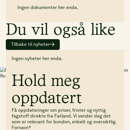
Ingen dokumenter her enda.
Du vil også like
Tilbake til nyheter
Ingen nyheter her enda.
Hold meg
oppdatert
Få oppdateringer om priser, frister og nyttig
fagstoff direkte fra Fatland. Vi sender deg det
som er relevant for bonden, enkelt og oversiktlig.
Fornavn*