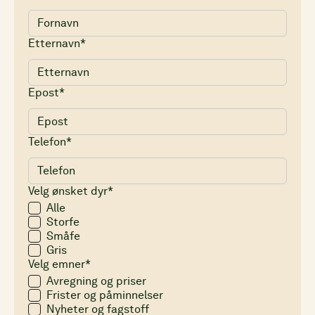
Etternavn*
Epost*
Telefon*
Velg ønsket dyr*
Alle
Storfe
Småfe
Gris
Velg emner*
Avregning og priser
Frister og påminnelser
Nyheter og fagstoff