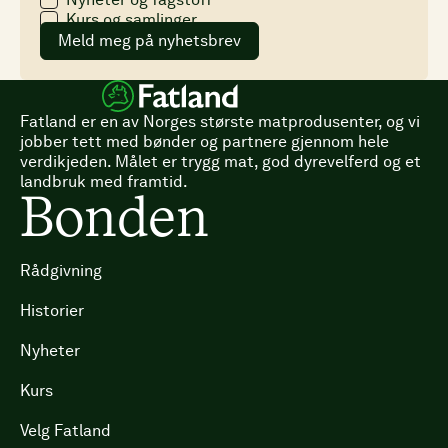
Kurs og samlinger
Meld meg på nyhetsbrev
Fatland er en av Norges største matprodusenter, og vi
jobber tett med bønder og partnere gjennom hele
verdikjeden. Målet er trygg mat, god dyrevelferd og et
landbruk med framtid.
Bonden
Rådgivning
Historier
Nyheter
Kurs
Velg Fatland