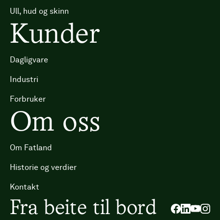
Ull, hud og skinn
Kunder
Dagligvare
Industri
Forbruker
Om oss
Om Fatland
Historie og verdier
Kontakt
Fra beite til bord