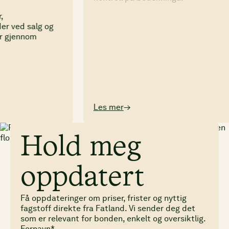
Les mer
→
Hold meg
oppdatert
Få oppdateringer om priser, frister og nyttig
fagstoff direkte fra Fatland. Vi sender deg det
som er relevant for bonden, enkelt og oversiktlig.
Fornavn*