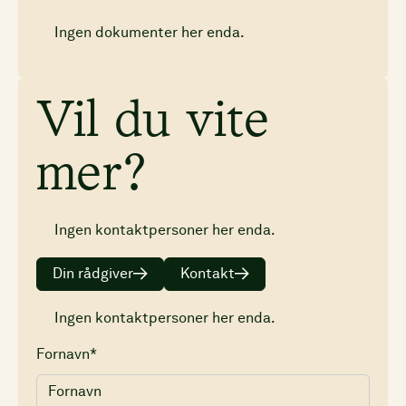
Ingen dokumenter her enda.
Vil du vite
mer?
Ingen kontaktpersoner her enda.
Din rådgiver
Kontakt
Ingen kontaktpersoner her enda.
Fornavn*