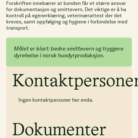
Forskriften innebærer at bonden får et større ansvar
for dokumentasjon og smittevern. Det viktige er å ha
kontroll på egenerklæring, veterinærattest der det
kreves, samt oppfølging og hygiene i forbindelse med
transport.
Målet er klart: bedre smittevern og tryggere
dyrehelse i norsk husdyrproduksjon.
Kontaktpersone
Ingen kontaktpersoner her enda.
Dokumenter