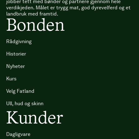
jobber tett med bønder og partnere gjennom hele
verdikjeden. Målet er trygg mat, god dyrevelferd og et
landbruk med framtid.
Bonden
Rådgivning
Historier
Nyheter
Kurs
Velg Fatland
Ull, hud og skinn
Kunder
Dagligvare