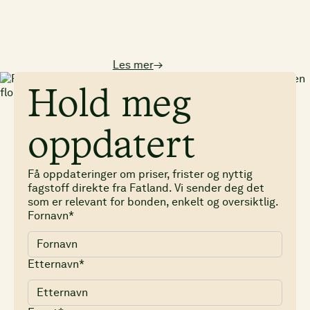
Les mer
→
Hold meg
oppdatert
Få oppdateringer om priser, frister og nyttig
fagstoff direkte fra Fatland. Vi sender deg det
som er relevant for bonden, enkelt og oversiktlig.
Fornavn*
Etternavn*