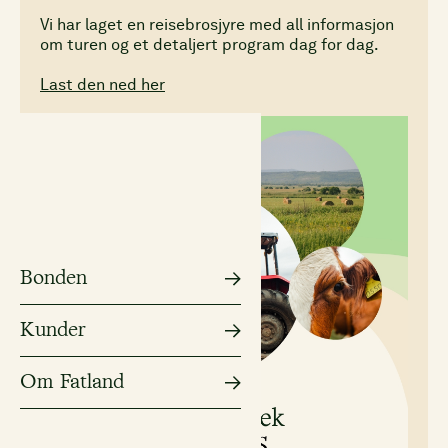
Vi har laget en reisebrosjyre med all informasjon
om turen og et detaljert program dag for dag.
Last den ned her
Bonden
Kunder
Om Fatland